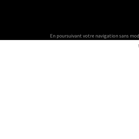
En poursuivant votre navigation sans modifie