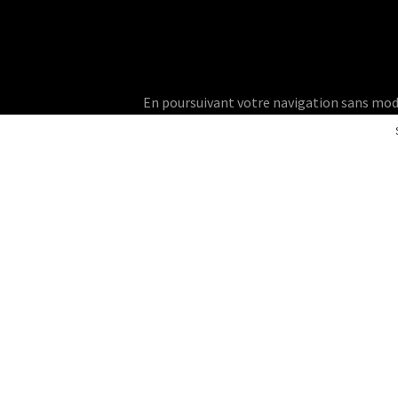
En poursuivant votre navigation sans modifie