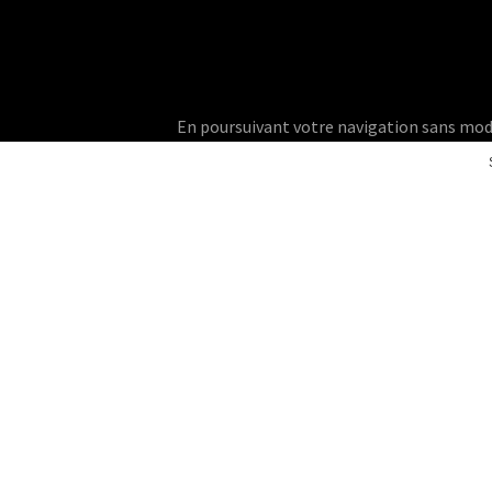
En poursuivant votre navigation sans modifie