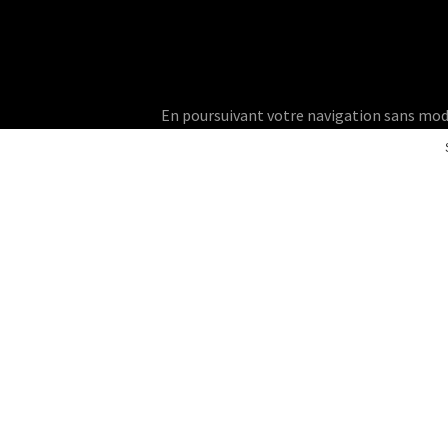
En poursuivant votre navigation sans modifie