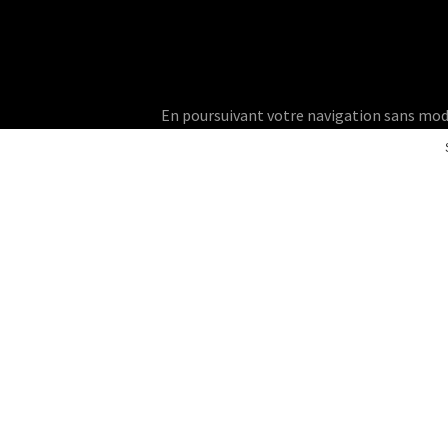
En poursuivant votre navigation sans modifie