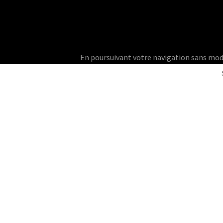
En poursuivant votre navigation sans modifie