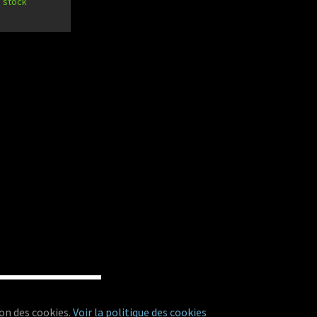
 stock
on des cookies.
Voir la politique des cookies