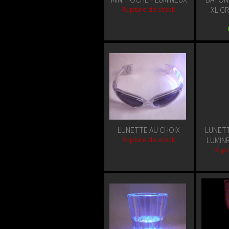
Rupture de stock
XL G
LUNETTE AU CHOIX
LUNETT
Rupture de stock
LUMIN
Rupt